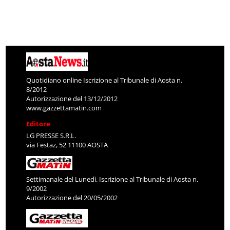
Quotidiano online Iscrizione al Tribunale di Aosta n.
8/2012
Autorizzazione del 13/12/2012
www.gazzettamatin.com
Editore
LG PRESSE S.R.L.
via Festaz, 52 11100 AOSTA
Settimanale del Lunedì. Iscrizione al Tribunale di Aosta n.
9/2002
Autorizzazione del 20/05/2002