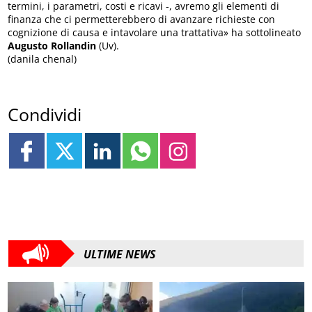
termini, i parametri, costi e ricavi -, avremo gli elementi di
finanza che ci permetterebbero di avanzare richieste con
cognizione di causa e intavolare una trattativa» ha sottolineato
Augusto Rollandin
(Uv).
(danila chenal)
Condividi
ULTIME NEWS