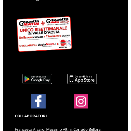
COLLABORATORI
Francesca Arcaro, Massimo Altini, Corrado Bellora,