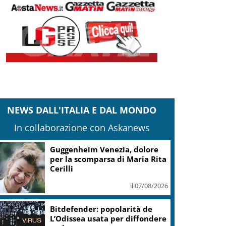
NEWS DALL'ITALIA E DAL MONDO
In collaborazione con Askanews
Guggenheim Venezia, dolore
per la scomparsa di Maria Rita
Cerilli
il 07/08/2026
Bitdefender: popolarità de
L’Odissea usata per diffondere