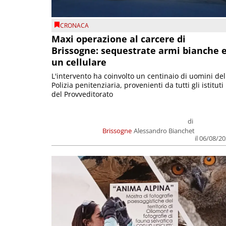
CRONACA
Maxi operazione al carcere di
Brissogne: sequestrate armi bianche 
un cellulare
L'intervento ha coinvolto un centinaio di uomini del
Polizia penitenziaria, provenienti da tutti gli istituti
del Provveditorato
di
Brissogne
Alessandro Bianchet
il 06/08/2