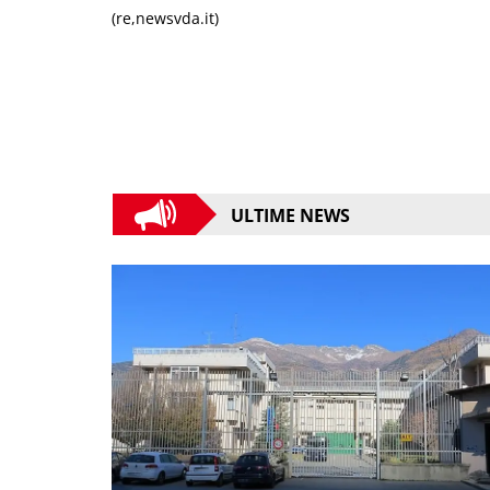
(re,newsvda.it)
ULTIME NEWS