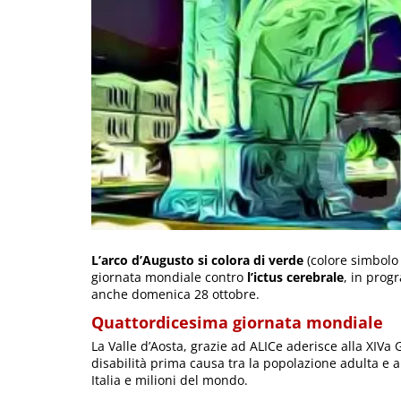
L’arco d’Augusto si colora di verde
(colore simbolo 
giornata mondiale contro
l’ictus cerebrale
, in pro
anche domenica 28 ottobre.
Quattordicesima giornata mondiale
La Valle d’Aosta, grazie ad ALICe aderisce alla XIVa
disabilità prima causa tra la popolazione adulta e 
Italia e milioni del mondo.