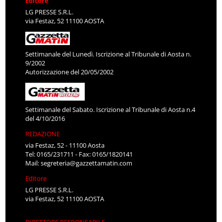
Editore
LG PRESSE S.R.L.
via Festaz, 52 11100 AOSTA
Settimanale del Lunedì. Iscrizione al Tribunale di Aosta n.
9/2002
Autorizzazione del 20/05/2002
Settimanale del Sabato. Iscrizione al Tribunale di Aosta n.4
del 4/10/2016
REDAZIONE
via Festaz, 52 - 11100 Aosta
Tel: 0165/231711 - Fax: 0165/1820141
Mail:
segreteria@gazzettamatin.com
Editore
LG PRESSE S.R.L.
via Festaz, 52 11100 AOSTA