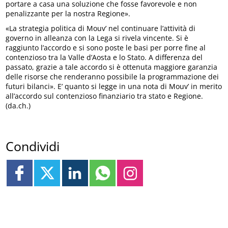
portare a casa una soluzione che fosse favorevole e non
penalizzante per la nostra Regione».
«La strategia politica di Mouv’ nel continuare l’attività di
governo in alleanza con la Lega si rivela vincente. Si è
raggiunto l’accordo e si sono poste le basi per porre fine al
contenzioso tra la Valle d’Aosta e lo Stato. A differenza del
passato, grazie a tale accordo si è ottenuta maggiore garanzia
delle risorse che renderanno possibile la programmazione dei
futuri bilanci». E’ quanto si legge in una nota di Mouv’ in merito
all’accordo sul contenzioso finanziario tra stato e Regione.
(da.ch.)
Condividi