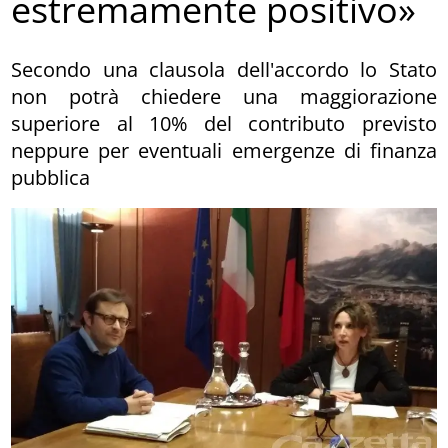
estremamente positivo»
Secondo una clausola dell'accordo lo Stato
non potrà chiedere una maggiorazione
superiore al 10% del contributo previsto
neppure per eventuali emergenze di finanza
pubblica