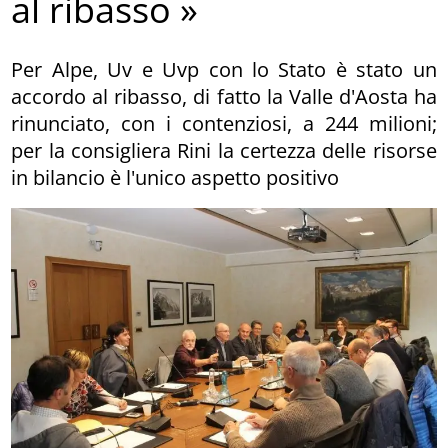
al ribasso »
Per Alpe, Uv e Uvp con lo Stato è stato un
accordo al ribasso, di fatto la Valle d'Aosta ha
rinunciato, con i contenziosi, a 244 milioni;
per la consigliera Rini la certezza delle risorse
in bilancio è l'unico aspetto positivo