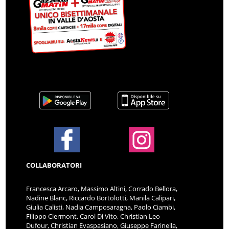
COLLABORATORI
Francesca Arcaro, Massimo Altini, Corrado Bellora,
Nadine Blanc, Riccardo Bortolotti, Manila Calipari,
Giulia Calisti, Nadia Camposaragna, Paolo Ciambi,
Filippo Clermont, Carol Di Vito, Christian Leo
Dufour, Christian Evaspasiano, Giuseppe Farinella,