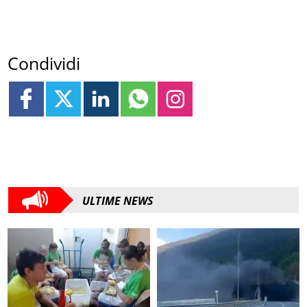
Condividi
ULTIME NEWS