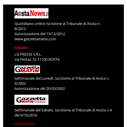
Quotidiano online Iscrizione al Tribunale di Aosta n.
8/2012
Autorizzazione del 13/12/2012
www.gazzettamatin.com
Editore
LG PRESSE S.R.L.
via Festaz, 52 11100 AOSTA
Settimanale del Lunedì. Iscrizione al Tribunale di Aosta n.
9/2002
Autorizzazione del 20/05/2002
Settimanale del Sabato. Iscrizione al Tribunale di Aosta n.4
del 4/10/2016
REDAZIONE