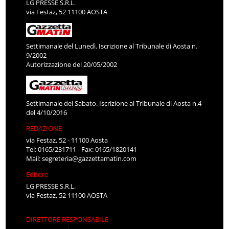
LG PRESSE S.R.L.
via Festaz, 52 11100 AOSTA
Settimanale del Lunedì. Iscrizione al Tribunale di Aosta n.
9/2002
Autorizzazione del 20/05/2002
Settimanale del Sabato. Iscrizione al Tribunale di Aosta n.4
del 4/10/2016
REDAZIONE
via Festaz, 52 - 11100 Aosta
Tel: 0165/231711 - Fax: 0165/1820141
Mail:
segreteria@gazzettamatin.com
Editore
LG PRESSE S.R.L.
via Festaz, 52 11100 AOSTA
DIRETTORE RESPONSABILE