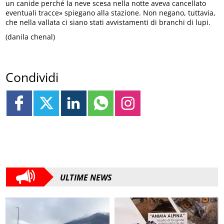
un canide perché la neve scesa nella notte aveva cancellato
eventuali tracce» spiegano alla stazione. Non negano, tuttavia,
che nella vallata ci siano stati avvistamenti di branchi di lupi.
(danila chenal)
Condividi
ULTIME NEWS