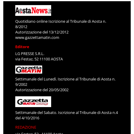
Quotidiano online Iscrizione al Tribunale di Aosta n.
8/2012
Autorizzazione del 13/12/2012
www.gazzettamatin.com
Editore
LG PRESSE S.R.L.
via Festaz, 52 11100 AOSTA
Settimanale del Lunedì. Iscrizione al Tribunale di Aosta n.
9/2002
Autorizzazione del 20/05/2002
Settimanale del Sabato. Iscrizione al Tribunale di Aosta n.4
del 4/10/2016
REDAZIONE