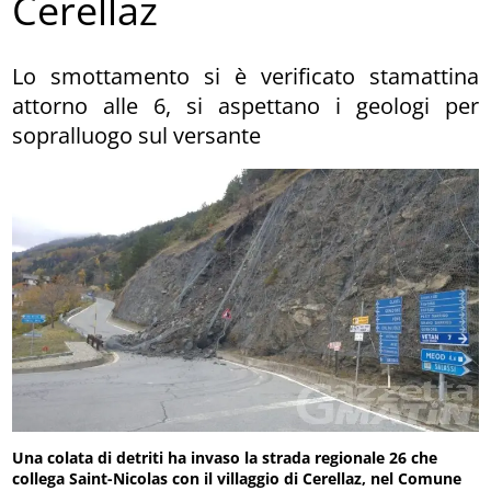
Cerellaz
Lo smottamento si è verificato stamattina
attorno alle 6, si aspettano i geologi per
sopralluogo sul versante
Una colata di detriti ha invaso la strada regionale 26 che
collega Saint-Nicolas con il villaggio di Cerellaz, nel Comune