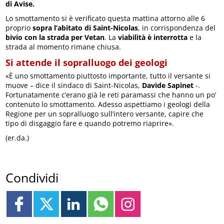
di Avise.
Lo smottamento si è verificato questa mattina attorno alle 6
proprio
sopra l’abitato di Saint-Nicolas
, in corrispondenza del
bivio con la strada per Vetan
. La
viabilità è interrotta
e la
strada al momento rimane chiusa.
Si attende il sopralluogo dei geologi
«È uno smottamento piuttosto importante, tutto il versante si
muove – dice il sindaco di Saint-Nicolas,
Davide Sapinet
-.
Fortunatamente c’erano già le reti paramassi che hanno un po’
contenuto lo smottamento. Adesso aspettiamo i geologi della
Regione per un sopralluogo sull’intero versante, capire che
tipo di disgaggio fare e quando potremo riaprire».
(er.da.)
Condividi