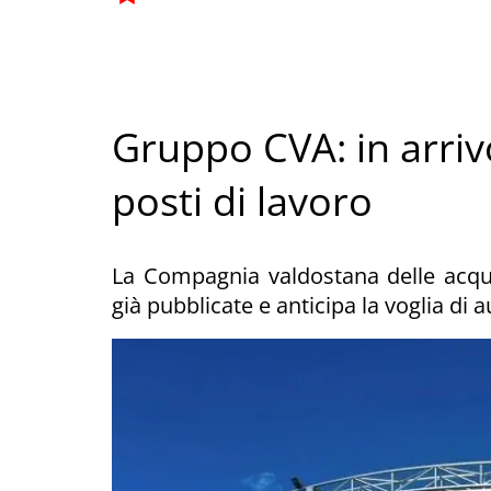
Gruppo CVA: in arrivo
posti di lavoro
La Compagnia valdostana delle acque 
già pubblicate e anticipa la voglia di