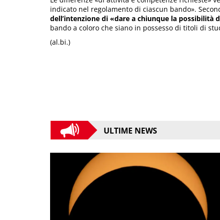
indicato nel regolamento di ciascun bando». Secon
dell’intenzione di «dare a chiunque la possibilità 
bando a coloro che siano in possesso di titoli di stu
(al.bi.)
ULTIME NEWS