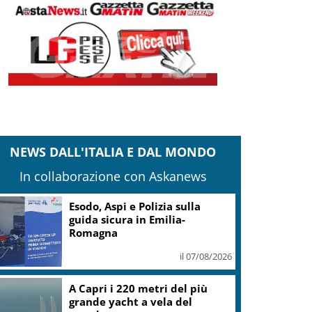
NEWS DALL'ITALIA E DAL MONDO
In collaborazione con Askanews
Esodo, Aspi e Polizia sulla
guida sicura in Emilia-
Romagna
il 07/08/2026
A Capri i 220 metri del più
grande yacht a vela del