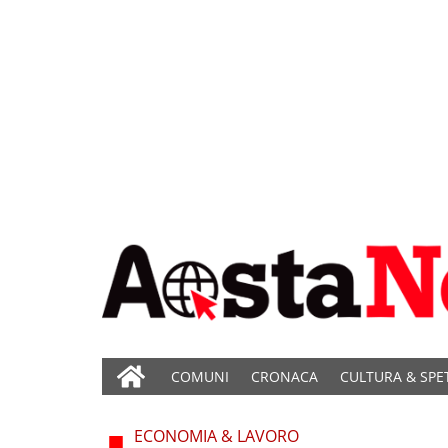
COMUNI
CRONACA
CULTURA & SPE
ECONOMIA & LAVORO