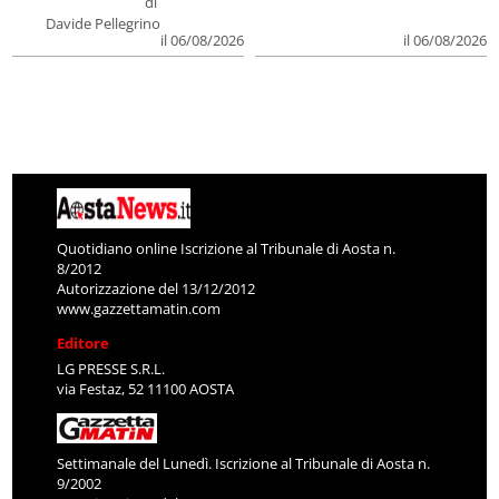
di
Davide Pellegrino
il 06/08/2026
il 06/08/2026
Quotidiano online Iscrizione al Tribunale di Aosta n.
8/2012
Autorizzazione del 13/12/2012
www.gazzettamatin.com
Editore
LG PRESSE S.R.L.
via Festaz, 52 11100 AOSTA
Settimanale del Lunedì. Iscrizione al Tribunale di Aosta n.
9/2002