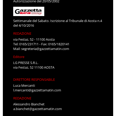
Autorizzazione del 20/05/2002
Settimanale del Sabato. Iscrizione al Tribunale di Aosta n.4
del 4/10/2016
REDAZIONE
via Festaz, 52 - 11100 Aosta
Tel: 0165/231711 - Fax: 0165/1820141
Mail:
segreteria@gazzettamatin.com
Editore
LG PRESSE S.R.L.
via Festaz, 52 11100 AOSTA
DIRETTORE RESPONSABILE
Luca Mercanti
l.mercanti@gazzettamatin.com
REDAZIONE
Alessandro Bianchet
a.bianchet@gazzettamatin.com