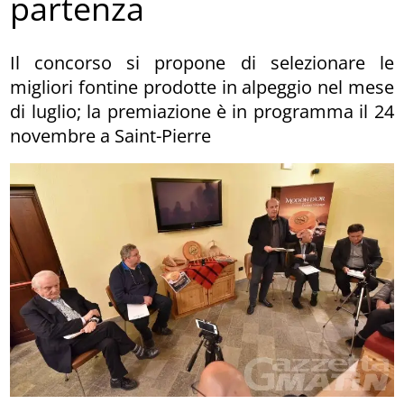
partenza
Il concorso si propone di selezionare le
migliori fontine prodotte in alpeggio nel mese
di luglio; la premiazione è in programma il 24
novembre a Saint-Pierre