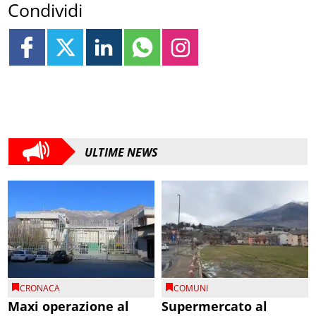
Condividi
ULTIME NEWS
CRONACA
COMUNI
Maxi operazione al
Supermercato al