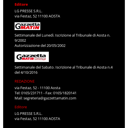
Editore
LG PRESSE S.R.L.
via Festaz, 52 11100 AOSTA
Settimanale del Lunedì. Iscrizione al Tribunale di Aosta n.
9/2002
Autorizzazione del 20/05/2002
Settimanale del Sabato. Iscrizione al Tribunale di Aosta n.4
del 4/10/2016
REDAZIONE
via Festaz, 52 - 11100 Aosta
Tel: 0165/231711 - Fax: 0165/1820141
Mail:
segreteria@gazzettamatin.com
Editore
LG PRESSE S.R.L.
via Festaz, 52 11100 AOSTA