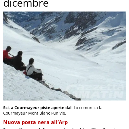
dicembre
Sci, a Courmayeur piste aperte dal
. Lo comunica la
Courmayeur Mont Blanc Funivie.
Nuova posta nera all’Arp