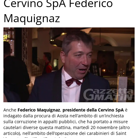
Cervino SpA Federico
Maquignaz
Anche
Federico Maquignaz
,
presidente della Cervino SpA
è
indagato dalla procura di Aosta nell’ambito di un’inchiesta
sulla corruzione in appalti pubblici, che ha portato a misure
cautelari diverse questa mattina, martedì 20 novembre (altro
articolo), nell’ambito dell’operazione dei carabinieri di Saint