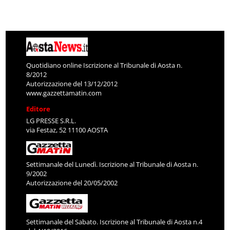
Quotidiano online Iscrizione al Tribunale di Aosta n.
8/2012
Autorizzazione del 13/12/2012
www.gazzettamatin.com
Editore
LG PRESSE S.R.L.
via Festaz, 52 11100 AOSTA
Settimanale del Lunedì. Iscrizione al Tribunale di Aosta n.
9/2002
Autorizzazione del 20/05/2002
Settimanale del Sabato. Iscrizione al Tribunale di Aosta n.4