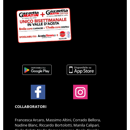
COLLABORATORI
Francesca Arcaro, Massimo Altini, Corrado Bellora,
Nadine Blanc, Riccardo Bortolotti, Manila Calipari,