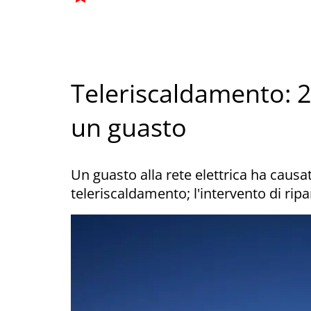
Teleriscaldamento: 25
un guasto
Un guasto alla rete elettrica ha causa
teleriscaldamento; l'intervento di ripa