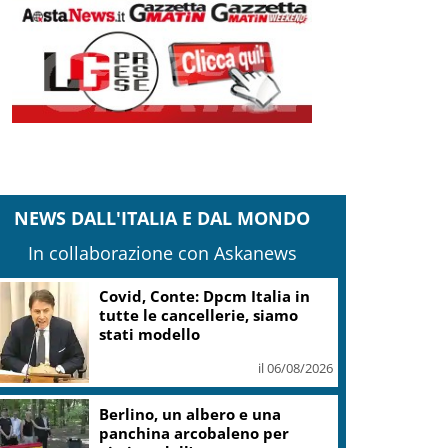
NEWS DALL'ITALIA E DAL MONDO
In collaborazione con Askanews
Covid, Conte: Dpcm Italia in
tutte le cancellerie, siamo
stati modello
il 06/08/2026
Berlino, un albero e una
panchina arcobaleno per