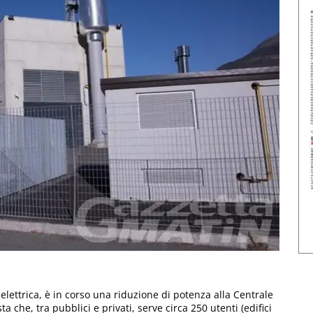
lettrica, è in corso una riduzione di potenza alla Centrale
ta che, tra pubblici e privati, serve circa 250 utenti (edifici