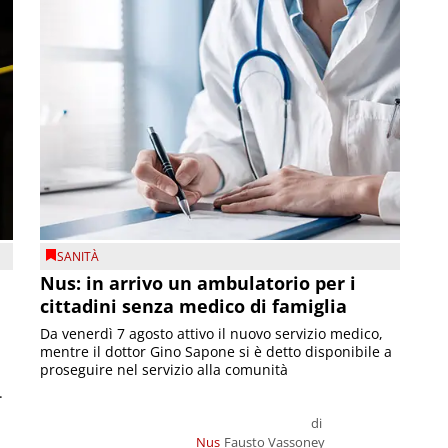
SANITÀ
Nus: in arrivo un ambulatorio per i
cittadini senza medico di famiglia
Da venerdì 7 agosto attivo il nuovo servizio medico,
mentre il dottor Gino Sapone si è detto disponibile a
proseguire nel servizio alla comunità
.
di
Nus
Fausto Vassoney