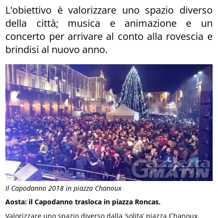
L'obiettivo è valorizzare uno spazio diverso
della città; musica e animazione e un
concerto per arrivare al conto alla rovescia e
brindisi al nuovo anno.
Il Capodanno 2018 in piazza Chanoux
Aosta: il Capodanno trasloca in piazza Roncas.
Valorizzare uno spazio diverso dalla ‘solita’ piazza Chanoux.