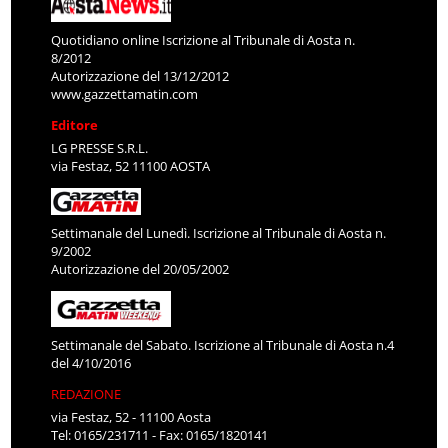
Quotidiano online Iscrizione al Tribunale di Aosta n.
8/2012
Autorizzazione del 13/12/2012
www.gazzettamatin.com
Editore
LG PRESSE S.R.L.
via Festaz, 52 11100 AOSTA
Settimanale del Lunedì. Iscrizione al Tribunale di Aosta n.
9/2002
Autorizzazione del 20/05/2002
Settimanale del Sabato. Iscrizione al Tribunale di Aosta n.4
del 4/10/2016
REDAZIONE
via Festaz, 52 - 11100 Aosta
Tel: 0165/231711 - Fax: 0165/1820141