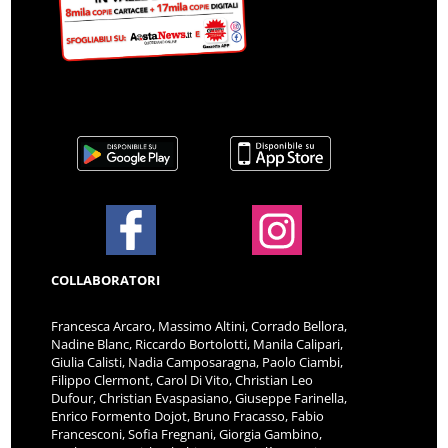
COLLABORATORI
Francesca Arcaro, Massimo Altini, Corrado Bellora,
Nadine Blanc, Riccardo Bortolotti, Manila Calipari,
Giulia Calisti, Nadia Camposaragna, Paolo Ciambi,
Filippo Clermont, Carol Di Vito, Christian Leo
Dufour, Christian Evaspasiano, Giuseppe Farinella,
Enrico Formento Dojot, Bruno Fracasso, Fabio
Francesconi, Sofia Fregnani, Giorgia Gambino,