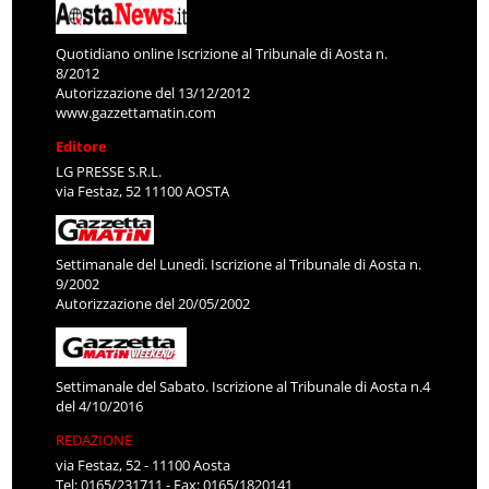
Quotidiano online Iscrizione al Tribunale di Aosta n.
8/2012
Autorizzazione del 13/12/2012
www.gazzettamatin.com
Editore
LG PRESSE S.R.L.
via Festaz, 52 11100 AOSTA
Settimanale del Lunedì. Iscrizione al Tribunale di Aosta n.
9/2002
Autorizzazione del 20/05/2002
Settimanale del Sabato. Iscrizione al Tribunale di Aosta n.4
del 4/10/2016
REDAZIONE
via Festaz, 52 - 11100 Aosta
Tel: 0165/231711 - Fax: 0165/1820141