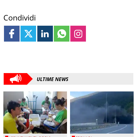
Condividi
ULTIME NEWS