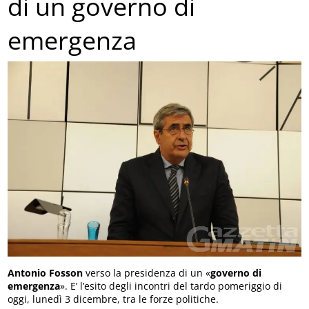
di un governo di
emergenza
Antonio Fosson
verso la presidenza di un «
governo di
emergenza
». E’ l’esito degli incontri del tardo pomeriggio di
oggi, lunedì 3 dicembre, tra le forze politiche.