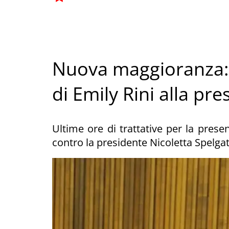
Nuova maggioranza: 
di Emily Rini alla pr
Ultime ore di trattative per la prese
contro la presidente Nicoletta Spelgat