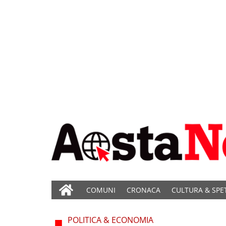
COMUNI
CRONACA
CULTURA & SPE
POLITICA & ECONOMIA