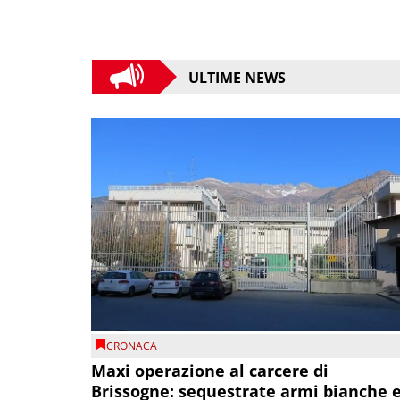
ULTIME NEWS
CRONACA
Maxi operazione al carcere di
Brissogne: sequestrate armi bianche 