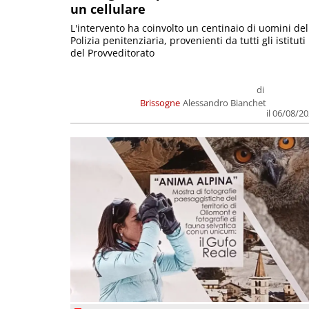
un cellulare
L'intervento ha coinvolto un centinaio di uomini del
Polizia penitenziaria, provenienti da tutti gli istituti
del Provveditorato
di
Brissogne
Alessandro Bianchet
il 06/08/2