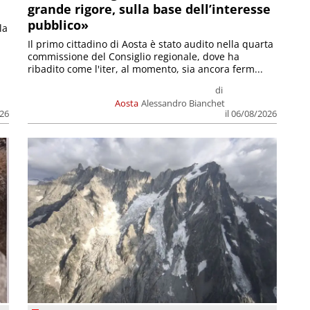
grande rigore, sulla base dell’interesse
pubblico»
la
Il primo cittadino di Aosta è stato audito nella quarta
commissione del Consiglio regionale, dove ha
ribadito come l'iter, al momento, sia ancora ferm...
di
Aosta
Alessandro Bianchet
026
il 06/08/2026