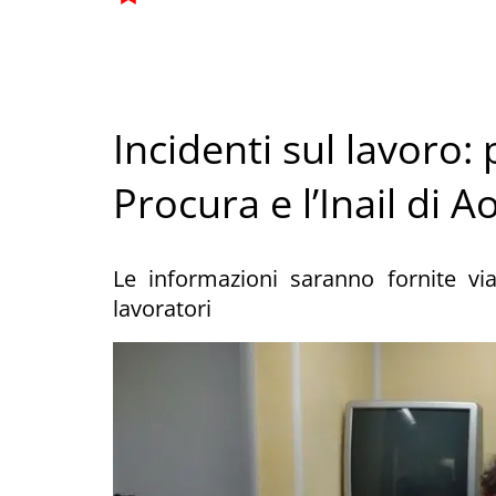
Incidenti sul lavoro: 
Procura e l’Inail di A
Le informazioni saranno fornite vi
lavoratori