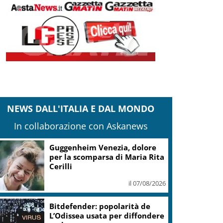
NEWS DALL'ITALIA E DAL MONDO
In collaborazione con Askanews
Guggenheim Venezia, dolore
per la scomparsa di Maria Rita
Cerilli
il 07/08/2026
Bitdefender: popolarità de
L’Odissea usata per diffondere