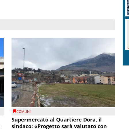
COMUNI
Supermercato al Quartiere Dora, il
e
sindaco: «Progetto sarà valutato con