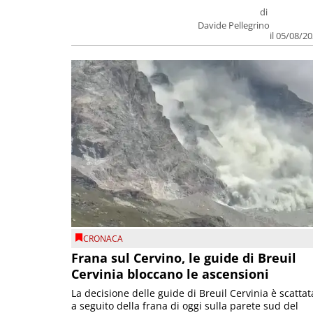
di
Davide Pellegrino
il 05/08/2
CRONACA
Frana sul Cervino, le guide di Breuil
Cervinia bloccano le ascensioni
La decisione delle guide di Breuil Cervinia è scattat
a seguito della frana di oggi sulla parete sud del