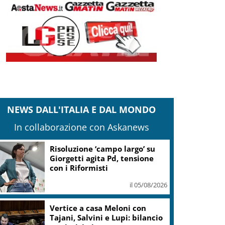
NEWS DALL'ITALIA E DAL MONDO
In collaborazione con Askanews
Risoluzione ‘campo largo’ su
Giorgetti agita Pd, tensione
con i Riformisti
il 05/08/2026
Vertice a casa Meloni con
Tajani, Salvini e Lupi: bilancio