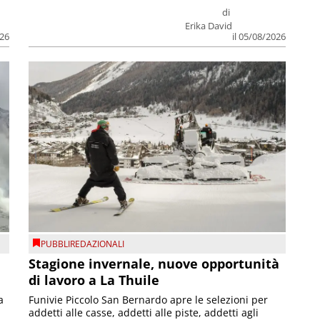
di
Erika David
026
il 05/08/2026
PUBBLIREDAZIONALI
Stagione invernale, nuove opportunità
di lavoro a La Thuile
a
Funivie Piccolo San Bernardo apre le selezioni per
addetti alle casse, addetti alle piste, addetti agli