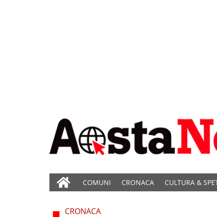
COMUNI
CRONACA
CULTURA & SPE
CRONACA