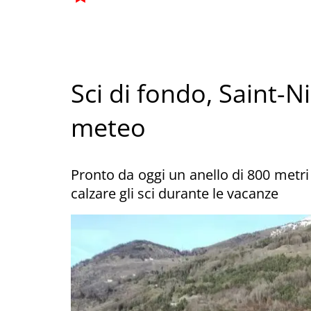
Sci di fondo, Saint-Ni
meteo
Pronto da oggi un anello di 800 metri 
calzare gli sci durante le vacanze