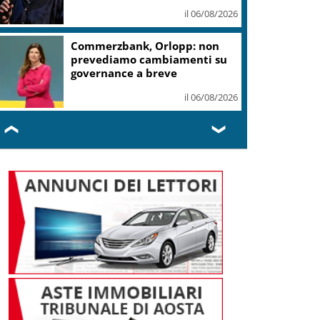
il 06/08/2026
Commerzbank, Orlopp: non
prevediamo cambiamenti su
governance a breve
il 06/08/2026
❮
❯