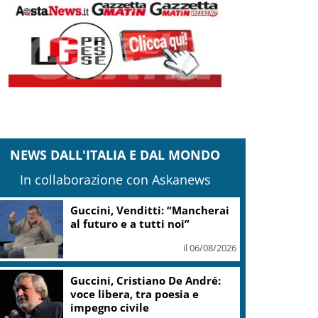
NEWS DALL'ITALIA E DAL MONDO
In collaborazione con Askanews
Guccini, Venditti: “Mancherai
al futuro e a tutti noi”
il 06/08/2026
Guccini, Cristiano De André:
voce libera, tra poesia e
impegno civile