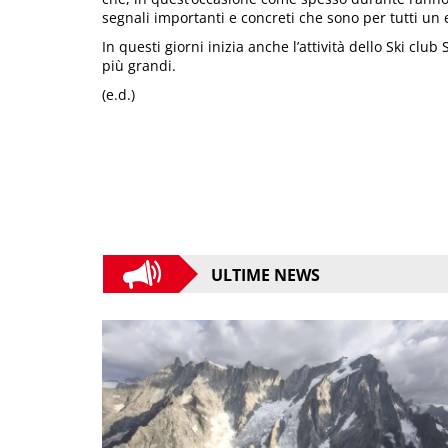
segnali importanti e concreti che sono per tutti un
In questi giorni inizia anche l’attività dello Ski club
più grandi.
(e.d.)
ULTIME NEWS