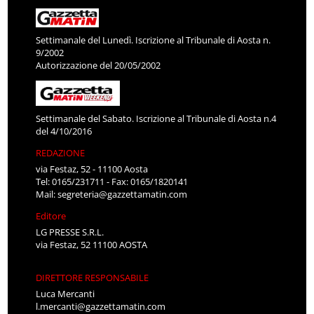
Settimanale del Lunedì. Iscrizione al Tribunale di Aosta n.
9/2002
Autorizzazione del 20/05/2002
Settimanale del Sabato. Iscrizione al Tribunale di Aosta n.4
del 4/10/2016
REDAZIONE
via Festaz, 52 - 11100 Aosta
Tel: 0165/231711 - Fax: 0165/1820141
Mail:
segreteria@gazzettamatin.com
Editore
LG PRESSE S.R.L.
via Festaz, 52 11100 AOSTA
DIRETTORE RESPONSABILE
Luca Mercanti
l.mercanti@gazzettamatin.com