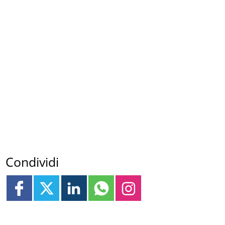
Condividi