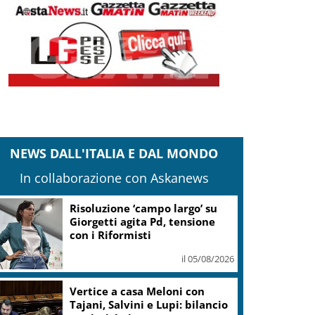
NEWS DALL'ITALIA E DAL MONDO
In collaborazione con Askanews
Risoluzione ‘campo largo’ su
Giorgetti agita Pd, tensione
con i Riformisti
il 05/08/2026
Vertice a casa Meloni con
Tajani, Salvini e Lupi: bilancio