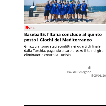
SPORT
Baseball5: l’Italia conclude al quinto
posto i Giochi del Mediterraneo
Gli azzurri sono stati sconfitti nei quarti di finale
dalla Turchia, pagando a caro prezzo il ko nel giron
eliminatorio contro la Tunisia
di
Davide Pellegrino
il 05/08/2