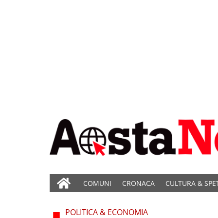
COMUNI
CRONACA
CULTURA & SPE
POLITICA & ECONOMIA