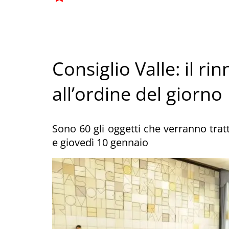
Consiglio Valle: il r
all’ordine del giorno
Sono 60 gli oggetti che verranno trat
e giovedì 10 gennaio