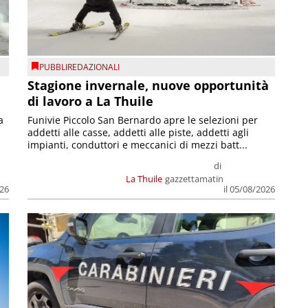
PUBBLIREDAZIONALI
Stagione invernale, nuove opportunità
di lavoro a La Thuile
a
Funivie Piccolo San Bernardo apre le selezioni per
addetti alle casse, addetti alle piste, addetti agli
impianti, conduttori e meccanici di mezzi batt...
di
La Thuile
gazzettamatin
026
il 05/08/2026