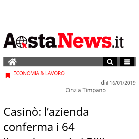
ECONOMIA & LAVORO
di
il
16/01/2019
Cinzia Timpano
Casinò: l’azienda
conferma i 64