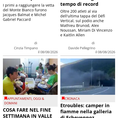
tempo di record
I primi a raggiungere la vetta
del Monte Bianco furono
Oltre 200 atleti al via
Jacques Balmat e Michel
dell'ultima tappa del Défì
Gabriel Paccard
Vertical, sul podio anche
Mathieu Brunod, Alex
Noussan, Miriam Di Vincenzo
e Kaitlin Allen
di
di
Cinzia Timpano
Davide Pellegrino
il 08/08/2026
il 08/08/2026
APPUNTAMENTI
,
OGGI &
CRONACA
DOMANI
Etroubles: camper in
COSA FARE NEL FINE
fiamme nella galleria
SETTIMANA IN VALLE
di Echevennoz