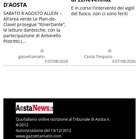
D’AOSTA
E in corso l'intervento dei vigili
SABATO 8 AGOSTO ALLEIN –
del fuoco, non ci sono feriti
All’area verde Le Plan-de-
Clavel prosegue “ItinerDante”,
le letture dantesche, con la
partecipazione di Antonello
Pistritto (...
di
di
gazzettamatin
Cinzia Timpano
il 07/08/2026
il 07/08/2026
Quotidiano online Iscrizione al Tribunale di Aosta n.
8/2012
Autorizzazione del 13/12/2012
www.gazzettamatin.com