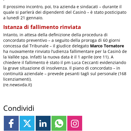
Il prossimo incontro, poi, tra azienda e sindacati – durante il
quale si parlerà dei dipendenti del Casinò – è stato posticipato
a lunedì 21 gennaio.
Istanza di fallimento rinviata
Intanto, in attesa della definizione della procedura di
concordato preventivo – a seguito della proroga di 60 giorni
concessa dal Tribunale – il giudice delegato
Marco Tornatore
ha nuovamente rinviato l’udienza fallimentare per la Casinò de
la Vallée spa. Infatti la nuova data è il 1 aprile (ore 11). A
chiedere il fallimento è stato il pm Luca Ceccanti evidenziando
la grave situazione di insolvenza. Il piano di concordato – in
continuità aziendale – prevede pesanti tagli sul personale (168
licenziamenti).
(re.newsvda.it)
Condividi