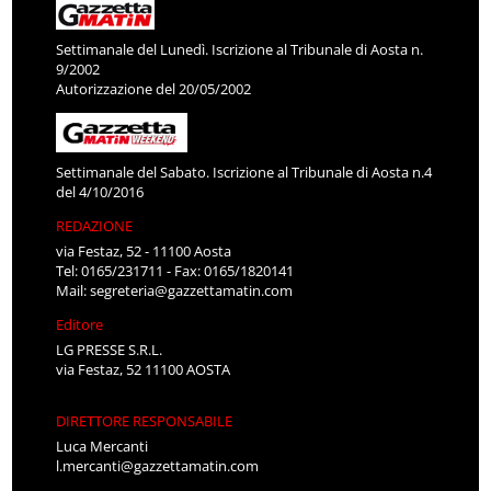
Settimanale del Lunedì. Iscrizione al Tribunale di Aosta n.
9/2002
Autorizzazione del 20/05/2002
Settimanale del Sabato. Iscrizione al Tribunale di Aosta n.4
del 4/10/2016
REDAZIONE
via Festaz, 52 - 11100 Aosta
Tel: 0165/231711 - Fax: 0165/1820141
Mail:
segreteria@gazzettamatin.com
Editore
LG PRESSE S.R.L.
via Festaz, 52 11100 AOSTA
DIRETTORE RESPONSABILE
Luca Mercanti
l.mercanti@gazzettamatin.com