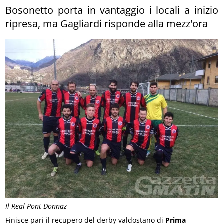
Bosonetto porta in vantaggio i locali a inizio
ripresa, ma Gagliardi risponde alla mezz'ora
Il Real Pont Donnaz
Finisce pari il recupero del derby valdostano di
Prima