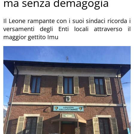
ma senza demagogia
Il Leone rampante con i suoi sindaci ricorda i
versamenti degli Enti locali attraverso il
maggior gettito Imu