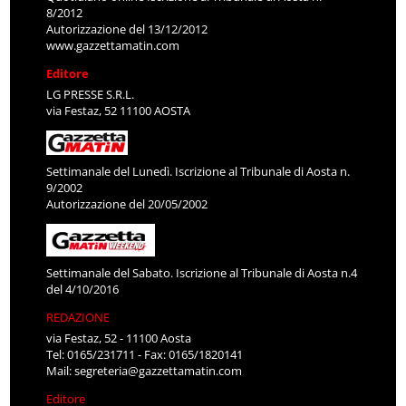
8/2012
Autorizzazione del 13/12/2012
www.gazzettamatin.com
Editore
LG PRESSE S.R.L.
via Festaz, 52 11100 AOSTA
Settimanale del Lunedì. Iscrizione al Tribunale di Aosta n.
9/2002
Autorizzazione del 20/05/2002
Settimanale del Sabato. Iscrizione al Tribunale di Aosta n.4
del 4/10/2016
REDAZIONE
via Festaz, 52 - 11100 Aosta
Tel: 0165/231711 - Fax: 0165/1820141
Mail:
segreteria@gazzettamatin.com
Editore