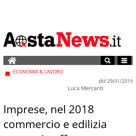
ECONOMIA & LAVORO
di
il
29/01/2019
Luca Mercanti
Imprese, nel 2018
commercio e edilizia