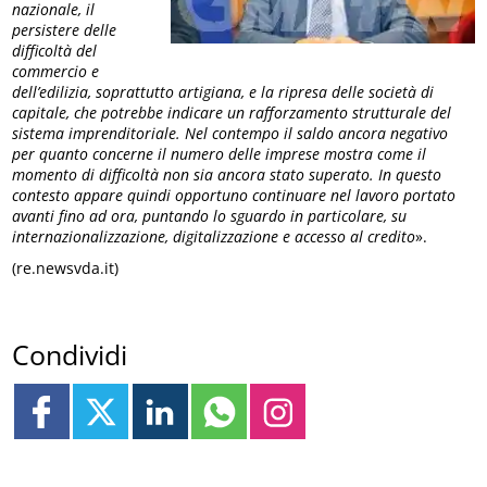
nazionale, il
persistere delle
difficoltà del
commercio e
dell’edilizia, soprattutto artigiana, e la ripresa delle società di
capitale, che potrebbe indicare un rafforzamento strutturale del
sistema imprenditoriale. Nel contempo il saldo ancora negativo
per quanto concerne il numero delle imprese mostra come il
momento di difficoltà non sia ancora stato superato. In questo
contesto appare quindi opportuno continuare nel lavoro portato
avanti fino ad ora, puntando lo sguardo in particolare, su
internazionalizzazione, digitalizzazione e accesso al credito
».
(re.newsvda.it)
Condividi