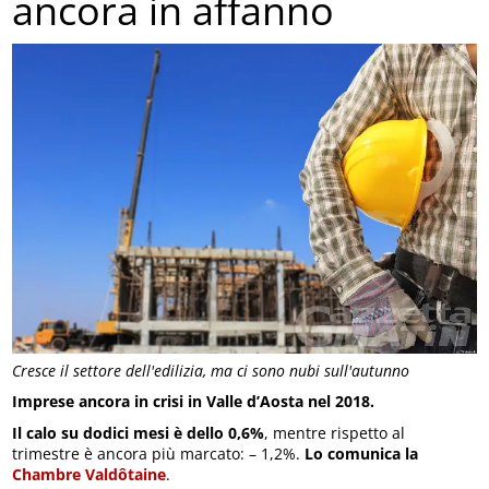
ancora in affanno
Cresce il settore dell'edilizia, ma ci sono nubi sull'autunno
Imprese ancora in crisi in Valle d’Aosta nel 2018.
Il calo su dodici mesi è dello 0,6%
, mentre rispetto al
trimestre è ancora più marcato: – 1,2%.
Lo comunica la
Chambre Valdôtaine
.