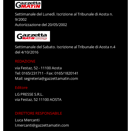
Settimanale del Lunedì. Iscrizione al Tribunale di Aosta n.
9/2002
Autorizzazione del 20/05/2002
Settimanale del Sabato. Iscrizione al Tribunale di Aosta n.4
del 4/10/2016
REDAZIONE
via Festaz, 52 - 11100 Aosta
Tel: 0165/231711 - Fax: 0165/1820141
Mail:
segreteria@gazzettamatin.com
Editore
LG PRESSE S.R.L.
via Festaz, 52 11100 AOSTA
DIRETTORE RESPONSABILE
Luca Mercanti
l.mercanti@gazzettamatin.com