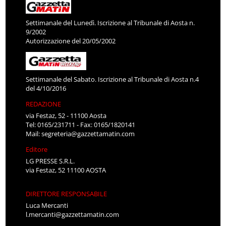
Settimanale del Lunedì. Iscrizione al Tribunale di Aosta n.
9/2002
Autorizzazione del 20/05/2002
Settimanale del Sabato. Iscrizione al Tribunale di Aosta n.4
del 4/10/2016
REDAZIONE
via Festaz, 52 - 11100 Aosta
Tel: 0165/231711 - Fax: 0165/1820141
Mail:
segreteria@gazzettamatin.com
Editore
LG PRESSE S.R.L.
via Festaz, 52 11100 AOSTA
DIRETTORE RESPONSABILE
Luca Mercanti
l.mercanti@gazzettamatin.com