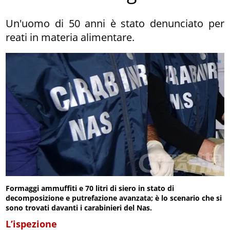
Un'uomo di 50 anni è stato denunciato per
reati in materia alimentare.
Formaggi ammuffiti e 70 litri di siero in stato di
decomposizione e putrefazione avanzata; è lo scenario che si
sono trovati davanti i carabinieri del Nas.
L’ispezione