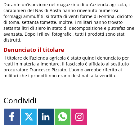
Durante un’ispezione nel magazzino di un’azienda agricola, i
carabinieri del Nas di Aosta hanno rinvenuto numerosi
formaggi ammuffiti; si tratta di venti forme di Fontina, diciotto
di toma, settanta tomette. Inoltre, i militari hanno trovato
settanta litri di siero in stato di decomposizione e putrefazione
avanzata. Dopo i rilievi fotografici, tutti i prodotti sono stati
distrutti.
Denunciato il titolare
Il titolare dell’azienda agricola è stato quindi denunciato per
reati in materia alimentare. Il fascicolo è affidato al sostituto
procuratore Francesco Pizzato. L’uomo avrebbe riferito ai
militari che i prodotti non erano destinati alla vendita.
Condividi