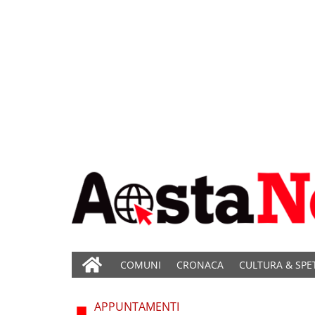
COMUNI
CRONACA
CULTURA & SPE
APPUNTAMENTI