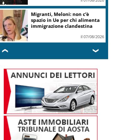
Migranti, Meloni: non c’è
spazio in Ue per chi alimenta
immigrazione clandestina
il 07/08/2026
❮
❯