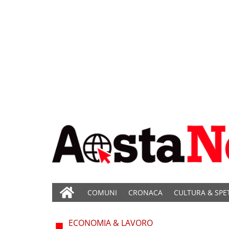
COMUNI
CRONACA
CULTURA & SPE
ECONOMIA & LAVORO