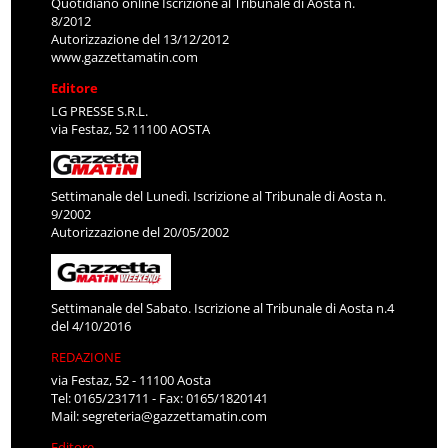
Quotidiano online Iscrizione al Tribunale di Aosta n.
8/2012
Autorizzazione del 13/12/2012
www.gazzettamatin.com
Editore
LG PRESSE S.R.L.
via Festaz, 52 11100 AOSTA
Settimanale del Lunedì. Iscrizione al Tribunale di Aosta n.
9/2002
Autorizzazione del 20/05/2002
Settimanale del Sabato. Iscrizione al Tribunale di Aosta n.4
del 4/10/2016
REDAZIONE
via Festaz, 52 - 11100 Aosta
Tel: 0165/231711 - Fax: 0165/1820141
Mail:
segreteria@gazzettamatin.com
Editore