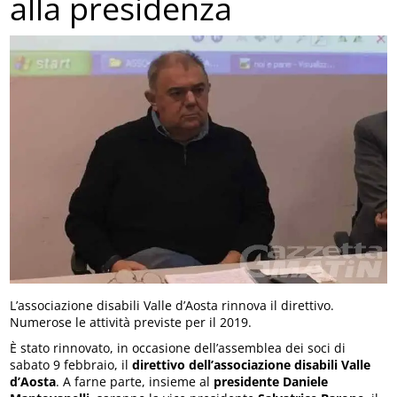
alla presidenza
L’associazione disabili Valle d’Aosta rinnova il direttivo.
Numerose le attività previste per il 2019.
È stato rinnovato, in occasione dell’assemblea dei soci di
sabato 9 febbraio, il
direttivo dell’associazione disabili Valle
d’Aosta
. A farne parte, insieme al
presidente Daniele