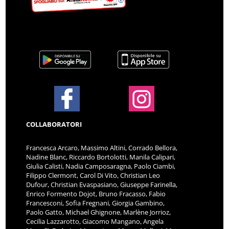
COLLABORATORI
Francesca Arcaro, Massimo Altini, Corrado Bellora,
Nadine Blanc, Riccardo Bortolotti, Manila Calipari,
Giulia Calisti, Nadia Camposaragna, Paolo Ciambi,
Filippo Clermont, Carol Di Vito, Christian Leo
Dufour, Christian Evaspasiano, Giuseppe Farinella,
Enrico Formento Dojot, Bruno Fracasso, Fabio
Francesconi, Sofia Fregnani, Giorgia Gambino,
Paolo Gatto, Michael Ghignone, Marlène Jorrioz,
Cecilia Lazzarotto, Giacomo Mangano, Angela