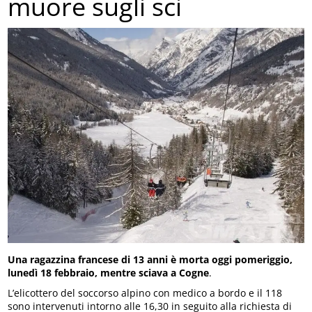
muore sugli sci
Una ragazzina francese di 13 anni è morta oggi pomeriggio,
lunedì 18 febbraio, mentre sciava a Cogne
.
L’elicottero del soccorso alpino con medico a bordo e il 118
sono intervenuti intorno alle 16,30 in seguito alla richiesta di