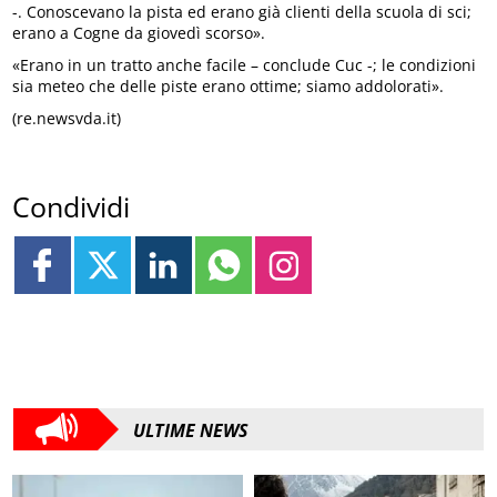
-. Conoscevano la pista ed erano già clienti della scuola di sci;
erano a Cogne da giovedì scorso».
«Erano in un tratto anche facile – conclude Cuc -; le condizioni
sia meteo che delle piste erano ottime; siamo addolorati».
(re.newsvda.it)
Condividi
ULTIME NEWS