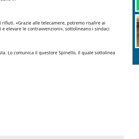
 rifiuti. «Grazie alle telecamere, potremo risalire ai
i e elevare le contravvenzioni», sottolineano i sindaci
ta. Lo comunica il questore Spinello, il quale sottolinea