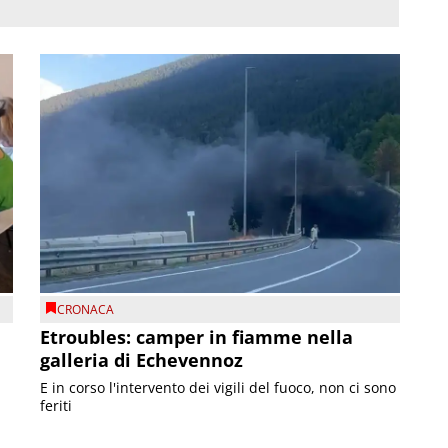
CRONACA
Etroubles: camper in fiamme nella
galleria di Echevennoz
E in corso l'intervento dei vigili del fuoco, non ci sono
feriti