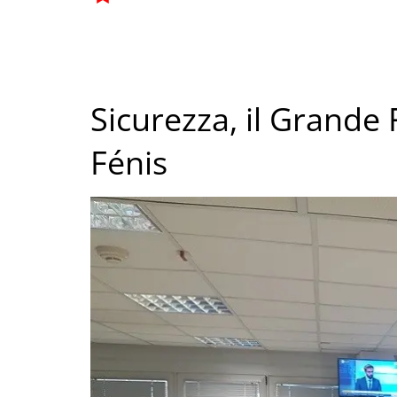
Sicurezza, il Grande F
Fénis