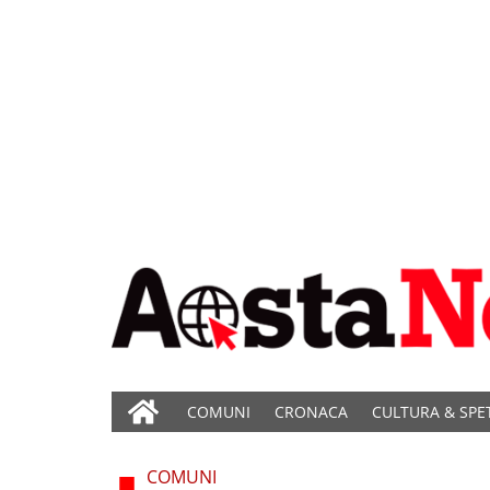
COMUNI
CRONACA
CULTURA & SPE
COMUNI