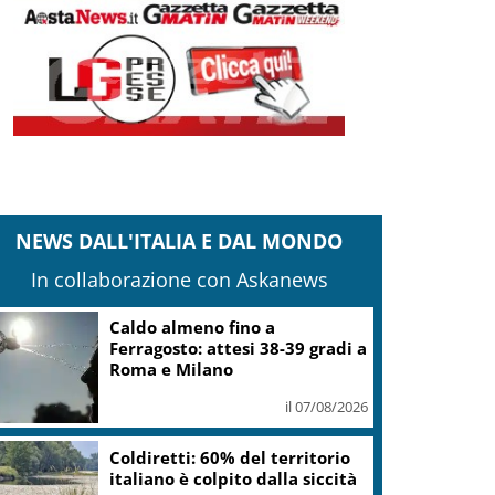
NEWS DALL'ITALIA E DAL MONDO
In collaborazione con Askanews
Caldo almeno fino a
Ferragosto: attesi 38-39 gradi a
Roma e Milano
il 07/08/2026
Coldiretti: 60% del territorio
italiano è colpito dalla siccità