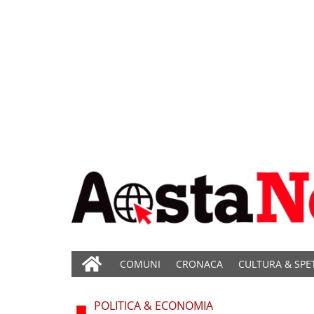
COMUNI
CRONACA
CULTURA & SPE
POLITICA & ECONOMIA