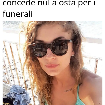
concede nulla osta per i
funerali