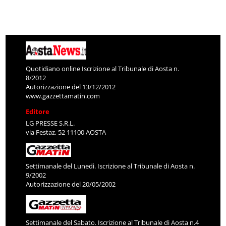
Quotidiano online Iscrizione al Tribunale di Aosta n.
8/2012
Autorizzazione del 13/12/2012
www.gazzettamatin.com
Editore
LG PRESSE S.R.L.
via Festaz, 52 11100 AOSTA
Settimanale del Lunedì. Iscrizione al Tribunale di Aosta n.
9/2002
Autorizzazione del 20/05/2002
Settimanale del Sabato. Iscrizione al Tribunale di Aosta n.4