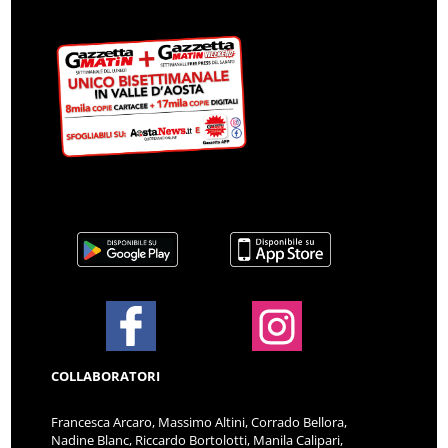
COLLABORATORI
Francesca Arcaro, Massimo Altini, Corrado Bellora,
Nadine Blanc, Riccardo Bortolotti, Manila Calipari,