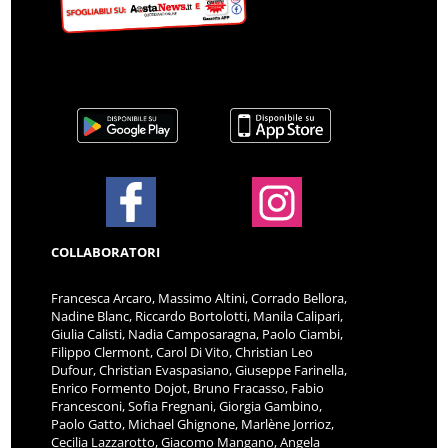
COLLABORATORI
Francesca Arcaro, Massimo Altini, Corrado Bellora,
Nadine Blanc, Riccardo Bortolotti, Manila Calipari,
Giulia Calisti, Nadia Camposaragna, Paolo Ciambi,
Filippo Clermont, Carol Di Vito, Christian Leo
Dufour, Christian Evaspasiano, Giuseppe Farinella,
Enrico Formento Dojot, Bruno Fracasso, Fabio
Francesconi, Sofia Fregnani, Giorgia Gambino,
Paolo Gatto, Michael Ghignone, Marlène Jorrioz,
Cecilia Lazzarotto, Giacomo Mangano, Angela