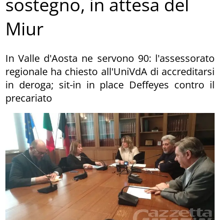
sostegno, in attesa del
Miur
In Valle d'Aosta ne servono 90: l'assessorato
regionale ha chiesto all'UniVdA di accreditarsi
in deroga; sit-in in place Deffeyes contro il
precariato