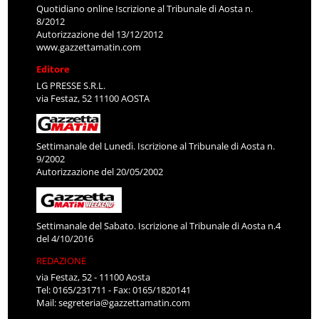
Quotidiano online Iscrizione al Tribunale di Aosta n.
8/2012
Autorizzazione del 13/12/2012
www.gazzettamatin.com
Editore
LG PRESSE S.R.L.
via Festaz, 52 11100 AOSTA
Settimanale del Lunedì. Iscrizione al Tribunale di Aosta n.
9/2002
Autorizzazione del 20/05/2002
Settimanale del Sabato. Iscrizione al Tribunale di Aosta n.4
del 4/10/2016
REDAZIONE
via Festaz, 52 - 11100 Aosta
Tel: 0165/231711 - Fax: 0165/1820141
Mail:
segreteria@gazzettamatin.com