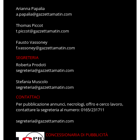
Arianna Papalia
a.papalia@gazzettamatin.com
Thomas Piccot
t.piccot@gazzettamatin.com
Fausto Vassoney
f.vassoney@gazzettamatin.com
SEGRETERIA
Roberta Prodoti
segreteria@gazzettamatin.com
Stefania Muscolo
segreteria@gazzettamatin.com
CONTATTACI
Per pubblicazione annunci, necrologi, offro e cerco lavoro,
contattare la segreteria al numero: 0165/231711
segreteria@gazzettamatin.com
CONCESSIONARIA DI PUBBLICITÀ