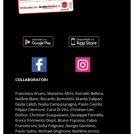
COLLABORATORI
Francesca Arcaro, Massimo Altini, Corrado Bellora,
Nadine Blanc, Riccardo Bortolotti, Manila Calipari,
Giulia Calisti, Nadia Camposaragna, Paolo Ciambi,
Filippo Clermont, Carol Di Vito, Christian Leo
Dufour, Christian Evaspasiano, Giuseppe Farinella,
Enrico Formento Dojot, Bruno Fracasso, Fabio
Francesconi, Sofia Fregnani, Giorgia Gambino,
Paolo Gatto, Michael Ghignone, Marlène Jorrioz,