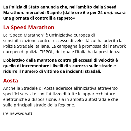
La Polizia di Stato annuncia che, nell’ambito della Speed
Marathon, mercoledì 3 aprile (dalle ore 6 e per 24 ore), «sarà
una giornata di controlli a tappeto».
La Speed Marathon
La “Speed Marathon” è un’iniziativa europea di
sensibilizzazione contro l’eccesso di velocità cui ha aderito la
Polizia Stradale italiana. La campagna è promossa dal network
europeo di polizia TISPOL, del quale l’Italia ha la presidenza.
L’obiettivo della maratona contro gli eccessi di velocità è
quello di incrementare i livelli di sicurezza sulle strade e
ridurre il numero di vittime da incidenti stradali.
Aosta
Anche la Stradale di Aosta aderisce all’iniziativa attraverso
specifici servizi e con l’utilizzo di tutte le apparecchiature
elettroniche a disposizione, sia in ambito autostradale che
sulle principali strade della Regione.
(re.newsvda.it)