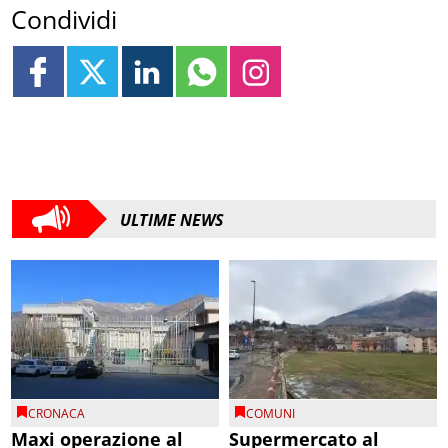
Condividi
ULTIME NEWS
CRONACA
COMUNI
Maxi operazione al
Supermercato al