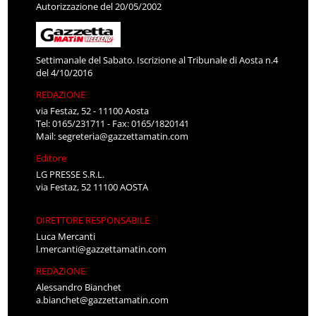
Autorizzazione del 20/05/2002
Settimanale del Sabato. Iscrizione al Tribunale di Aosta n.4
del 4/10/2016
REDAZIONE
via Festaz, 52 - 11100 Aosta
Tel: 0165/231711 - Fax: 0165/1820141
Mail:
segreteria@gazzettamatin.com
Editore
LG PRESSE S.R.L.
via Festaz, 52 11100 AOSTA
DIRETTORE RESPONSABILE
Luca Mercanti
l.mercanti@gazzettamatin.com
REDAZIONE
Alessandro Bianchet
a.bianchet@gazzettamatin.com