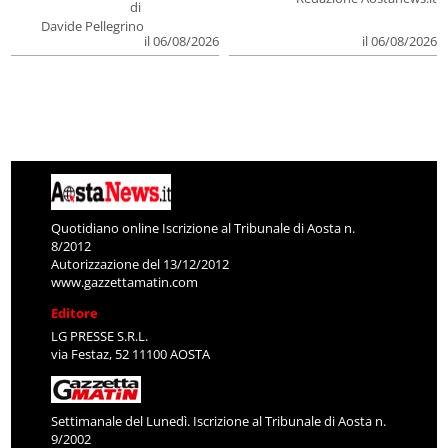
di
Davide Pellegrino
il 06/08/2026
il 06/08/2026
Quotidiano online Iscrizione al Tribunale di Aosta n.
8/2012
Autorizzazione del 13/12/2012
www.gazzettamatin.com
Editore
LG PRESSE S.R.L.
via Festaz, 52 11100 AOSTA
Settimanale del Lunedì. Iscrizione al Tribunale di Aosta n.
9/2002