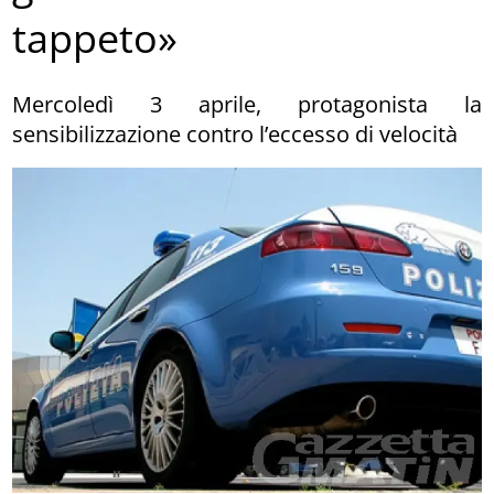
tappeto»
Mercoledì 3 aprile, protagonista la
sensibilizzazione contro l’eccesso di velocità