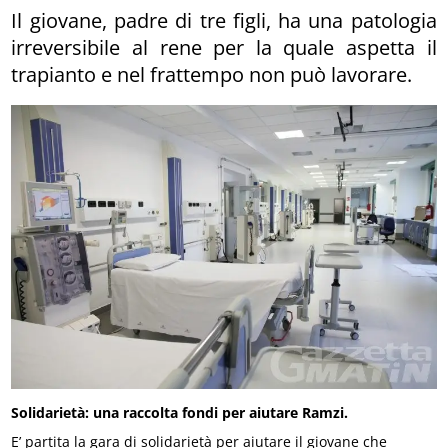
Il giovane, padre di tre figli, ha una patologia
irreversibile al rene per la quale aspetta il
trapianto e nel frattempo non può lavorare.
Solidarietà: una raccolta fondi per aiutare Ramzi.
E’ partita la gara di solidarietà per aiutare il giovane che