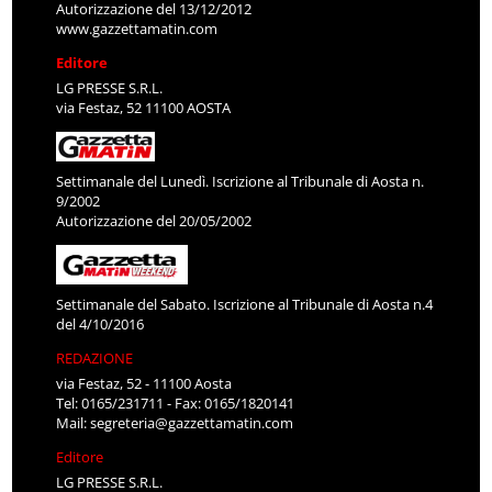
Autorizzazione del 13/12/2012
www.gazzettamatin.com
Editore
LG PRESSE S.R.L.
via Festaz, 52 11100 AOSTA
Settimanale del Lunedì. Iscrizione al Tribunale di Aosta n.
9/2002
Autorizzazione del 20/05/2002
Settimanale del Sabato. Iscrizione al Tribunale di Aosta n.4
del 4/10/2016
REDAZIONE
via Festaz, 52 - 11100 Aosta
Tel: 0165/231711 - Fax: 0165/1820141
Mail:
segreteria@gazzettamatin.com
Editore
LG PRESSE S.R.L.