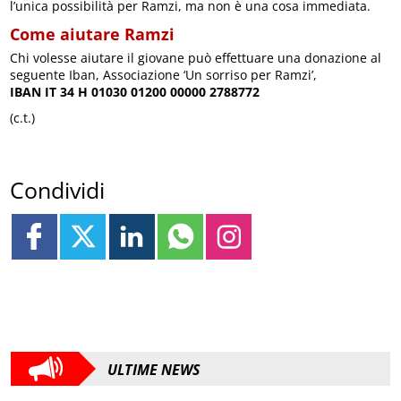
l’unica possibilità per Ramzi, ma non è una cosa immediata.
Come aiutare Ramzi
Chi volesse aiutare il giovane può effettuare una donazione al
seguente Iban, Associazione ‘Un sorriso per Ramzi’,
IBAN IT 34 H 01030 01200 00000 2788772
(c.t.)
Condividi
ULTIME NEWS