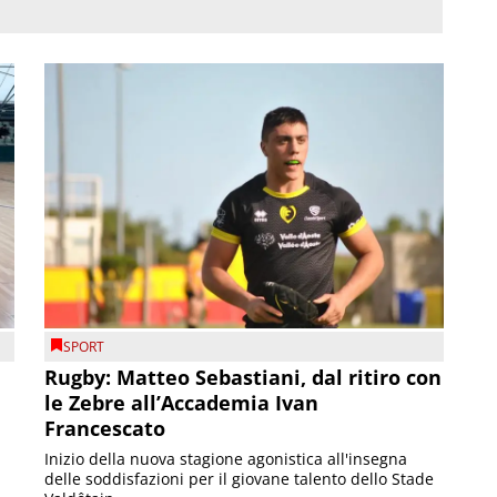
SPORT
Rugby: Matteo Sebastiani, dal ritiro con
le Zebre all’Accademia Ivan
Francescato
Inizio della nuova stagione agonistica all'insegna
delle soddisfazioni per il giovane talento dello Stade