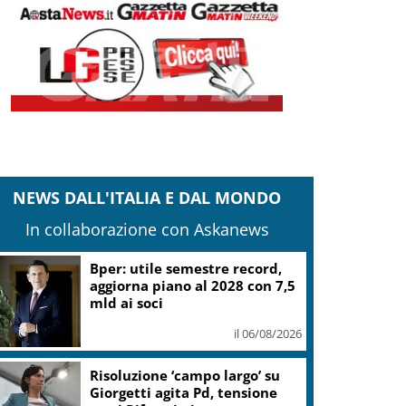
NEWS DALL'ITALIA E DAL MONDO
In collaborazione con Askanews
Bper: utile semestre record,
aggiorna piano al 2028 con 7,5
mld ai soci
il 06/08/2026
Risoluzione ‘campo largo’ su
Giorgetti agita Pd, tensione