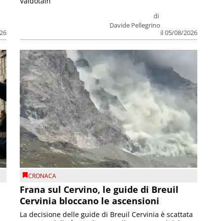
Valdôtain
di
Davide Pellegrino
026
il 05/08/2026
CRONACA
Frana sul Cervino, le guide di Breuil
Cervinia bloccano le ascensioni
La decisione delle guide di Breuil Cervinia è scattata