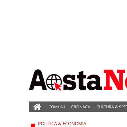
COMUNI
CRONACA
CULTURA & SPE
POLITICA & ECONOMIA