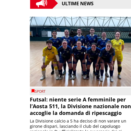
ULTIME NEWS
SPORT
Futsal: niente serie A femminile per
l’Aosta 511, la Divisione nazionale non
accoglie la domanda di ripescaggio
La Divisione calcio a 5 ha deciso di non varare un
girone dispari, lasciando il club del capoluogo