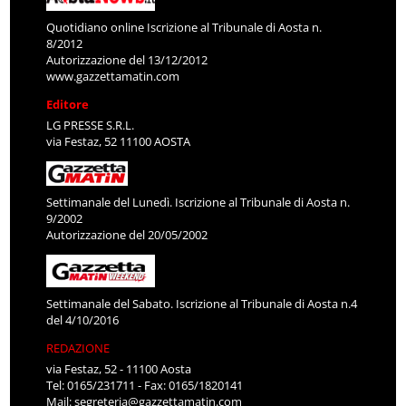
Quotidiano online Iscrizione al Tribunale di Aosta n.
8/2012
Autorizzazione del 13/12/2012
www.gazzettamatin.com
Editore
LG PRESSE S.R.L.
via Festaz, 52 11100 AOSTA
Settimanale del Lunedì. Iscrizione al Tribunale di Aosta n.
9/2002
Autorizzazione del 20/05/2002
Settimanale del Sabato. Iscrizione al Tribunale di Aosta n.4
del 4/10/2016
REDAZIONE
via Festaz, 52 - 11100 Aosta
Tel: 0165/231711 - Fax: 0165/1820141
Mail:
segreteria@gazzettamatin.com