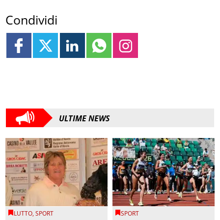
Condividi
ULTIME NEWS
LUTTO
,
SPORT
SPORT