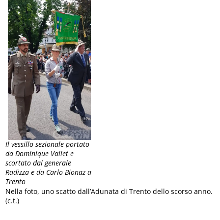
Il vessillo sezionale portato
da Dominique Vallet e
scortato dal generale
Radizza e da Carlo Bionaz a
Trento
Nella foto, uno scatto dall’Adunata di Trento dello scorso anno.
(c.t.)