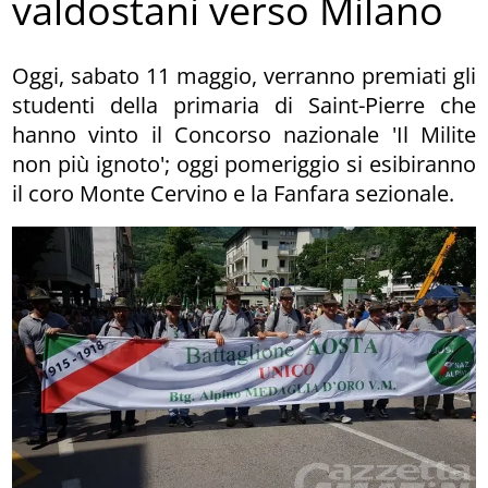
valdostani verso Milano
Oggi, sabato 11 maggio, verranno premiati gli
studenti della primaria di Saint-Pierre che
hanno vinto il Concorso nazionale 'Il Milite
non più ignoto'; oggi pomeriggio si esibiranno
il coro Monte Cervino e la Fanfara sezionale.