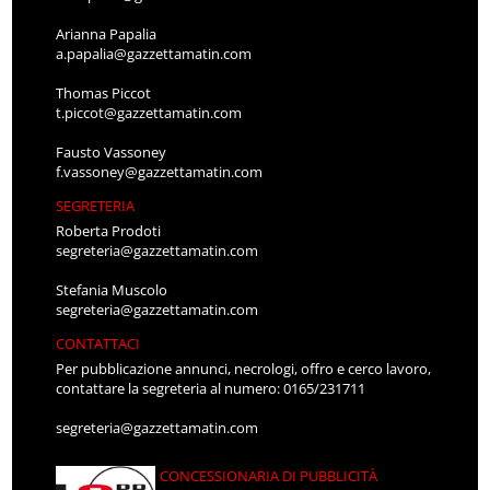
Arianna Papalia
a.papalia@gazzettamatin.com
Thomas Piccot
t.piccot@gazzettamatin.com
Fausto Vassoney
f.vassoney@gazzettamatin.com
SEGRETERIA
Roberta Prodoti
segreteria@gazzettamatin.com
Stefania Muscolo
segreteria@gazzettamatin.com
CONTATTACI
Per pubblicazione annunci, necrologi, offro e cerco lavoro,
contattare la segreteria al numero: 0165/231711
segreteria@gazzettamatin.com
CONCESSIONARIA DI PUBBLICITÀ