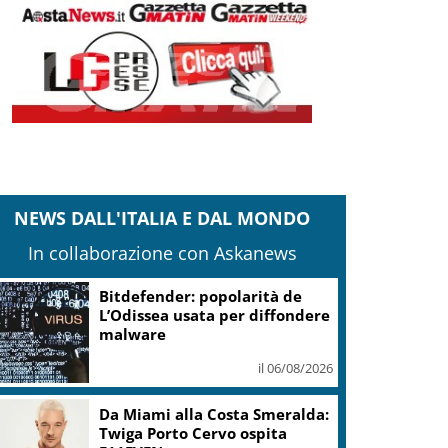
NEWS DALL'ITALIA E DAL MONDO
In collaborazione con Askanews
Bitdefender: popolarità de
L’Odissea usata per diffondere
malware
il 06/08/2026
Da Miami alla Costa Smeralda:
Twiga Porto Cervo ospita