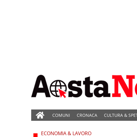
COMUNI
CRONACA
CULTURA & SPE
ECONOMIA & LAVORO