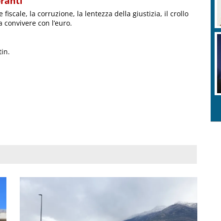
ranti
fiscale, la corruzione, la lentezza della giustizia, il crollo
 a convivere con l’euro.
in.