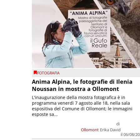
FOTOGRAFIA
Anima Alpina, le fotografie di Ilenia
Noussan in mostra a Ollomont
L'inaugurazione della mostra fotografica è in
programma venerdì 7 agosto alle 18, nella sala
espositiva del Comune di Ollomont; le immagini
esposte sa...
di
Ollomont
Erika David
il 06/08/2