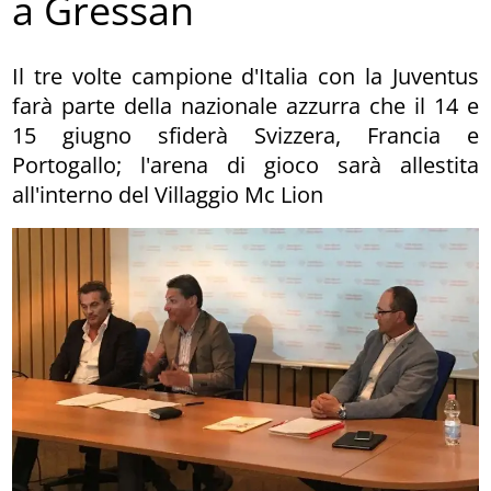
a Gressan
Il tre volte campione d'Italia con la Juventus
farà parte della nazionale azzurra che il 14 e
15 giugno sfiderà Svizzera, Francia e
Portogallo; l'arena di gioco sarà allestita
all'interno del Villaggio Mc Lion