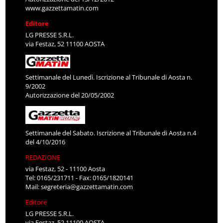
www.gazzettamatin.com
Editore
LG PRESSE S.R.L.
via Festaz, 52 11100 AOSTA
Settimanale del Lunedì. Iscrizione al Tribunale di Aosta n.
9/2002
Autorizzazione del 20/05/2002
Settimanale del Sabato. Iscrizione al Tribunale di Aosta n.4
del 4/10/2016
REDAZIONE
via Festaz, 52 - 11100 Aosta
Tel: 0165/231711 - Fax: 0165/1820141
Mail:
segreteria@gazzettamatin.com
Editore
LG PRESSE S.R.L.
via Festaz, 52 11100 AOSTA