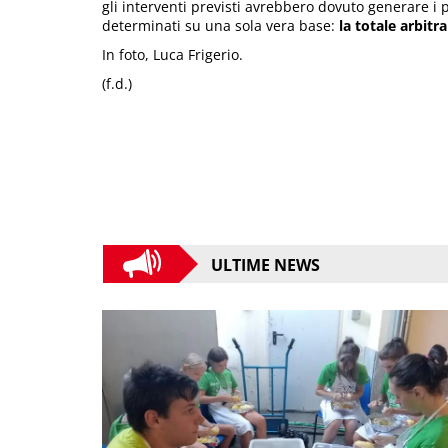
gli interventi previsti avrebbero dovuto generare i p
determinati su una sola vera base:
la totale arbitra
In foto, Luca Frigerio.
(f.d.)
ULTIME NEWS