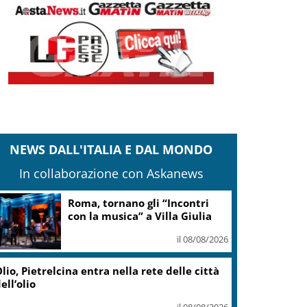
NEWS DALL'ITALIA E DAL MONDO
In collaborazione con Askanews
Roma, tornano gli “Incontri
con la musica” a Villa Giulia
il 08/08/2026
lio, Pietrelcina entra nella rete delle città
ell’olio
il 08/08/2026