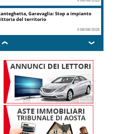
anteghetta, Garavaglia: Stop a impianto
ittoria del territorio
il 08/08/2026
❮
❯