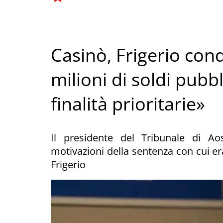
Casinò, Frigerio co
milioni di soldi pubbl
finalità prioritarie»
Il presidente del Tribunale di A
motivazioni della sentenza con cui er
Frigerio