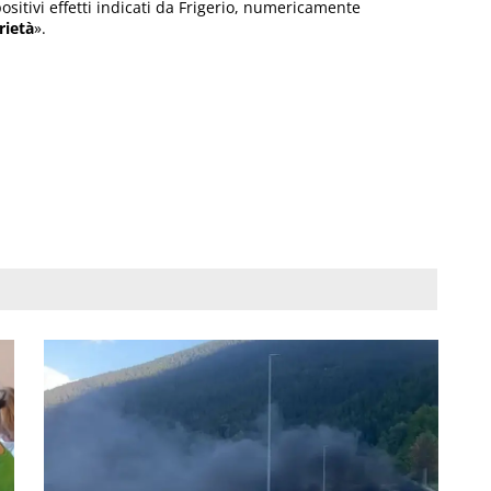
ositivi effetti indicati da Frigerio, numericamente
rietà
».