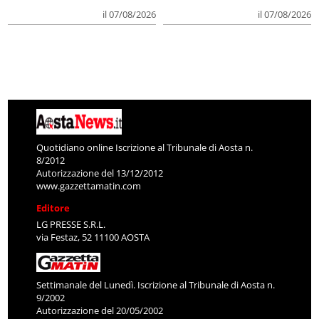
il 07/08/2026
il 07/08/2026
Quotidiano online Iscrizione al Tribunale di Aosta n.
8/2012
Autorizzazione del 13/12/2012
www.gazzettamatin.com
Editore
LG PRESSE S.R.L.
via Festaz, 52 11100 AOSTA
Settimanale del Lunedì. Iscrizione al Tribunale di Aosta n.
9/2002
Autorizzazione del 20/05/2002