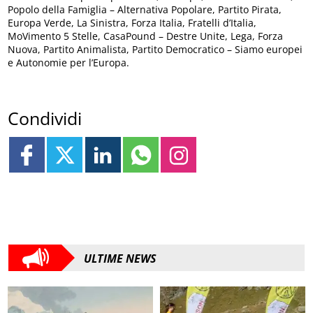
Popolo della Famiglia – Alternativa Popolare, Partito Pirata,
Europa Verde, La Sinistra, Forza Italia, Fratelli d’Italia,
MoVimento 5 Stelle, CasaPound – Destre Unite, Lega, Forza
Nuova, Partito Animalista, Partito Democratico – Siamo europei
e Autonomie per l’Europa.
Condividi
ULTIME NEWS