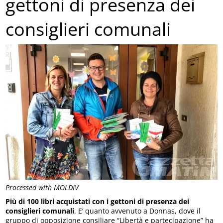
gettoni di presenza dei
consiglieri comunali
Processed with MOLDIV
Più di 100 libri acquistati con i gettoni di presenza dei
consiglieri comunali
. E’ quanto avvenuto a Donnas, dove il
gruppo di opposizione consiliare “Libertà e partecipazione” ha