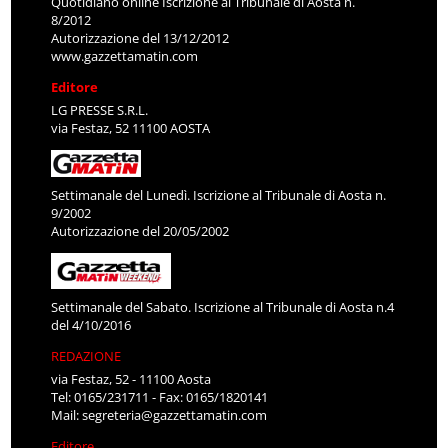
Quotidiano online Iscrizione al Tribunale di Aosta n.
8/2012
Autorizzazione del 13/12/2012
www.gazzettamatin.com
Editore
LG PRESSE S.R.L.
via Festaz, 52 11100 AOSTA
Settimanale del Lunedì. Iscrizione al Tribunale di Aosta n.
9/2002
Autorizzazione del 20/05/2002
Settimanale del Sabato. Iscrizione al Tribunale di Aosta n.4
del 4/10/2016
REDAZIONE
via Festaz, 52 - 11100 Aosta
Tel: 0165/231711 - Fax: 0165/1820141
Mail:
segreteria@gazzettamatin.com
Editore