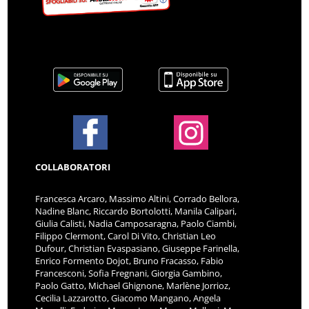
COLLABORATORI
Francesca Arcaro, Massimo Altini, Corrado Bellora,
Nadine Blanc, Riccardo Bortolotti, Manila Calipari,
Giulia Calisti, Nadia Camposaragna, Paolo Ciambi,
Filippo Clermont, Carol Di Vito, Christian Leo
Dufour, Christian Evaspasiano, Giuseppe Farinella,
Enrico Formento Dojot, Bruno Fracasso, Fabio
Francesconi, Sofia Fregnani, Giorgia Gambino,
Paolo Gatto, Michael Ghignone, Marlène Jorrioz,
Cecilia Lazzarotto, Giacomo Mangano, Angela