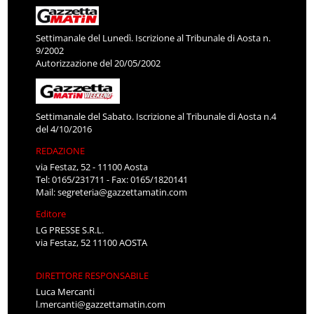
Settimanale del Lunedì. Iscrizione al Tribunale di Aosta n.
9/2002
Autorizzazione del 20/05/2002
Settimanale del Sabato. Iscrizione al Tribunale di Aosta n.4
del 4/10/2016
REDAZIONE
via Festaz, 52 - 11100 Aosta
Tel: 0165/231711 - Fax: 0165/1820141
Mail:
segreteria@gazzettamatin.com
Editore
LG PRESSE S.R.L.
via Festaz, 52 11100 AOSTA
DIRETTORE RESPONSABILE
Luca Mercanti
l.mercanti@gazzettamatin.com