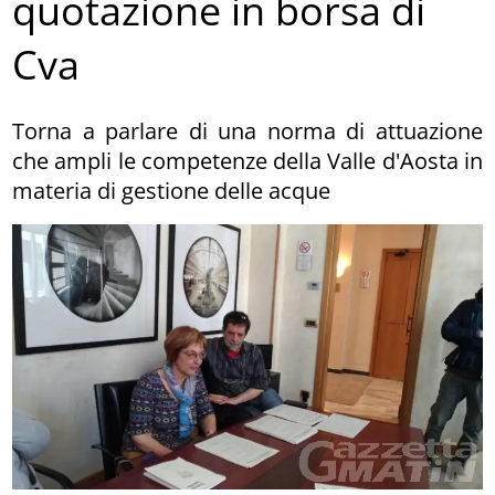
quotazione in borsa di
Cva
Torna a parlare di una norma di attuazione
che ampli le competenze della Valle d'Aosta in
materia di gestione delle acque