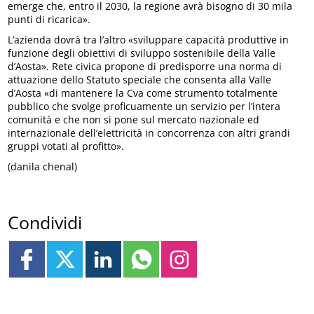
emerge che, entro il 2030, la regione avrà bisogno di 30 mila
punti di ricarica».
L’azienda dovrà tra l’altro «sviluppare capacità produttive in
funzione degli obiettivi di sviluppo sostenibile della Valle
d’Aosta». Rete civica propone di predisporre una norma di
attuazione dello Statuto speciale che consenta alla Valle
d’Aosta «di mantenere la Cva come strumento totalmente
pubblico che svolge proficuamente un servizio per l’intera
comunità e che non si pone sul mercato nazionale ed
internazionale dell’elettricità in concorrenza con altri grandi
gruppi votati al profitto».
(danila chenal)
Condividi