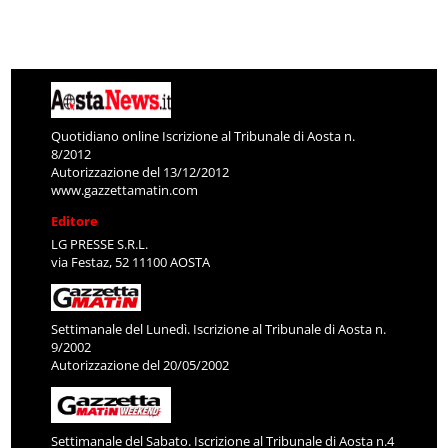
Quotidiano online Iscrizione al Tribunale di Aosta n.
8/2012
Autorizzazione del 13/12/2012
www.gazzettamatin.com
Editore
LG PRESSE S.R.L.
via Festaz, 52 11100 AOSTA
Settimanale del Lunedì. Iscrizione al Tribunale di Aosta n.
9/2002
Autorizzazione del 20/05/2002
Settimanale del Sabato. Iscrizione al Tribunale di Aosta n.4