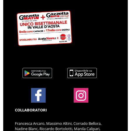
COLLABORATORI
Francesca Arcaro, Massimo Altini, Corrado Bellora,
Nadine Blanc, Riccardo Bortolotti, Manila Calipari,