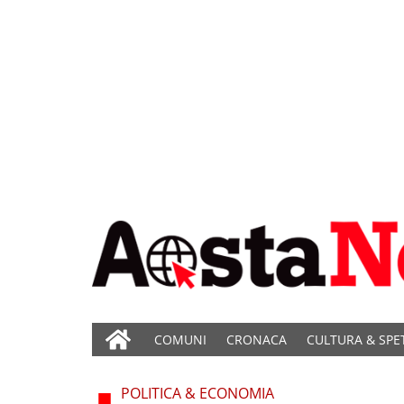
COMUNI
CRONACA
CULTURA & SPE
POLITICA & ECONOMIA