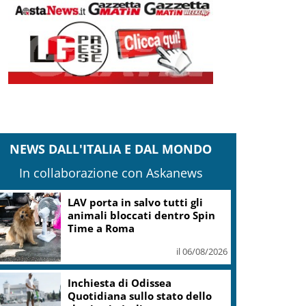
NEWS DALL'ITALIA E DAL MONDO
In collaborazione con Askanews
LAV porta in salvo tutti gli
animali bloccati dentro Spin
Time a Roma
il 06/08/2026
Inchiesta di Odissea
Quotidiana sullo stato dello