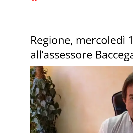
Regione, mercoledì 1
all’assessore Bacceg