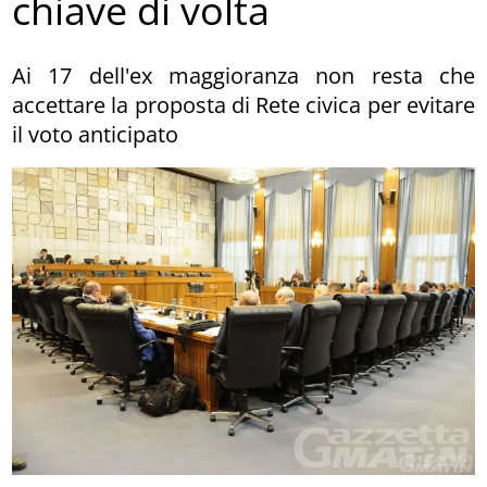
chiave di volta
Ai 17 dell'ex maggioranza non resta che
accettare la proposta di Rete civica per evitare
il voto anticipato