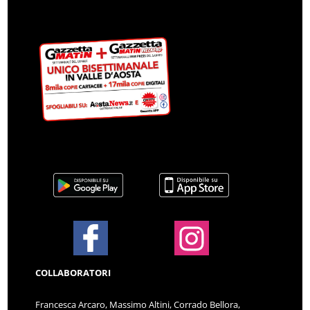
COLLABORATORI
Francesca Arcaro, Massimo Altini, Corrado Bellora,