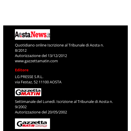
Quotidiano online Iscrizione al Tribunale di Aosta n.
8/2012
Autorizzazione del 13/12/2012
www.gazzettamatin.com
Editore
LG PRESSE S.R.L.
via Festaz, 52 11100 AOSTA
Settimanale del Lunedì. Iscrizione al Tribunale di Aosta n.
9/2002
Autorizzazione del 20/05/2002