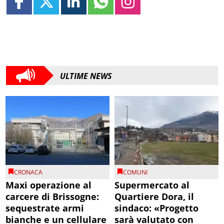
ULTIME NEWS
CRONACA
COMUNI
Maxi operazione al
Supermercato al
carcere di Brissogne:
Quartiere Dora, il
sequestrate armi
sindaco: «Progetto
bianche e un cellulare
sarà valutato con