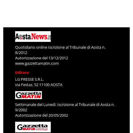
Quotidiano online Iscrizione al Tribunale di Aosta n.
8/2012
Autorizzazione del 13/12/2012
www.gazzettamatin.com
Editore
LG PRESSE S.R.L.
via Festaz, 52 11100 AOSTA
Settimanale del Lunedì. Iscrizione al Tribunale di Aosta n.
9/2002
Autorizzazione del 20/05/2002