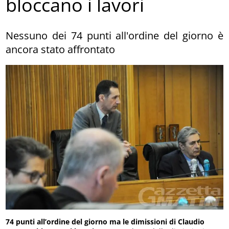
bloccano i lavori
Nessuno dei 74 punti all'ordine del giorno è
ancora stato affrontato
74 punti all’ordine del giorno ma le dimissioni di Claudio