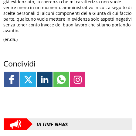
già evidenziato, la coerenza che mi caratterizza non vuole
venire meno in un momento amministrativo in cui, a seguito di
scelte personali di alcuni componenti della Giunta di cui faccio
parte, qualcuno vuole mettere in evidenza solo aspetti negativi
senza tener conto invece del buon lavoro che stiamo portando
avanti».
(er.da.)
Condividi
ULTIME NEWS