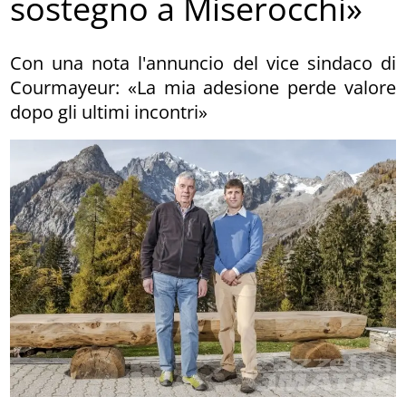
sostegno a Miserocchi»
Con una nota l'annuncio del vice sindaco di
Courmayeur: «La mia adesione perde valore
dopo gli ultimi incontri»