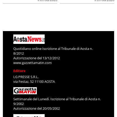
Quotidiano online Iscrizione al Tribunale di Aosta n.
8/2012
Autorizzazione del 13/12/2012
www.gazzettamatin.com
Editore
LG PRESSE S.R.L.
via Festaz, 52 11100 AOSTA
Settimanale del Lunedì. Iscrizione al Tribunale di Aosta n.
9/2002
Autorizzazione del 20/05/2002