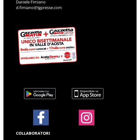
Daniele Fimiano
d.fimiano@lgpresse.com
COLLABORATORI