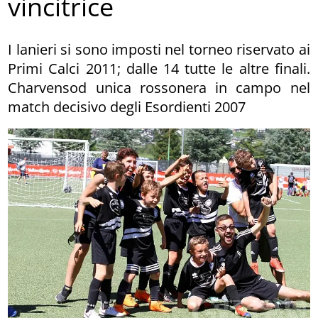
vincitrice
I lanieri si sono imposti nel torneo riservato ai
Primi Calci 2011; dalle 14 tutte le altre finali.
Charvensod unica rossonera in campo nel
match decisivo degli Esordienti 2007