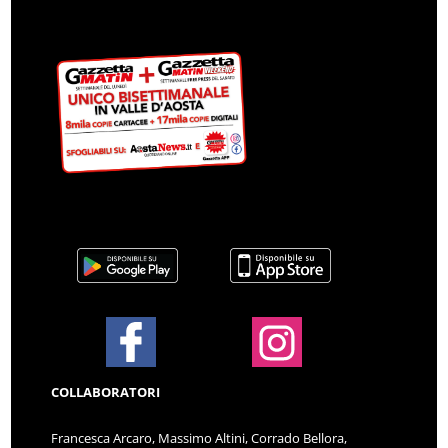
COLLABORATORI
Francesca Arcaro, Massimo Altini, Corrado Bellora,