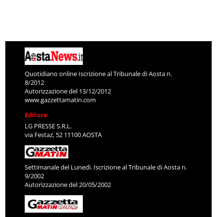
Quotidiano online Iscrizione al Tribunale di Aosta n.
8/2012
Autorizzazione del 13/12/2012
www.gazzettamatin.com
Editore
LG PRESSE S.R.L.
via Festaz, 52 11100 AOSTA
Settimanale del Lunedì. Iscrizione al Tribunale di Aosta n.
9/2002
Autorizzazione del 20/05/2002