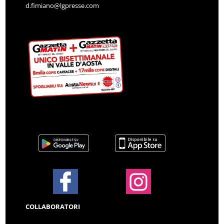
d.fimiano@lgpresse.com
COLLABORATORI