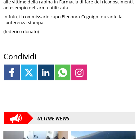
alle vittime della rapina in Farmacia di fare dei riconoscimenti,
ad esempio dell’arma utilizzata.
In foto, il commissario capo Eleonora Cognigni durante la
conferenza stampa.
(federico donato)
Condividi
ULTIME NEWS