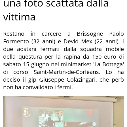
una foto scattata dalla
vittima
Restano in carcere a Brissogne Paolo
Formento (32 anni) e Devid Mex (22 anni), i
due aostani fermati dalla squadra mobile
della questura per la rapina da 150 euro di
sabato 15 giugno nel minimarket 'La Bottega'
di corso Saint-Martin-de-Corléans. Lo ha
deciso il gip Giuseppe Colazingari, che però
non ha convalidato i fermi.