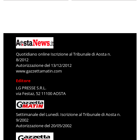
Quotidiano online Iscrizione al Tribunale di Aosta n.
8/2012
Autorizzazione del 13/12/2012
www.gazzettamatin.com
Editore
LG PRESSE S.R.L.
via Festaz, 52 11100 AOSTA
Settimanale del Lunedì. Iscrizione al Tribunale di Aosta n.
9/2002
Autorizzazione del 20/05/2002